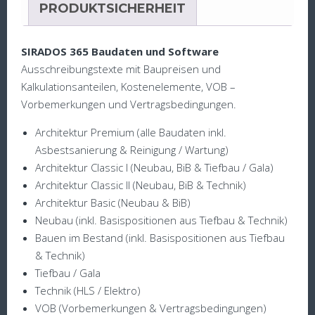
PRODUKTSICHERHEIT
SIRADOS 365 Baudaten und Software
Ausschreibungstexte mit Baupreisen und
Kalkulationsanteilen, Kostenelemente, VOB –
Vorbemerkungen und Vertragsbedingungen.
Architektur Premium (alle Baudaten inkl.
Asbestsanierung & Reinigung / Wartung)
Architektur Classic I (Neubau, BiB & Tiefbau / Gala)
Architektur Classic II (Neubau, BiB & Technik)
Architektur Basic (Neubau & BiB)
Neubau (inkl. Basispositionen aus Tiefbau & Technik)
Bauen im Bestand (inkl. Basispositionen aus Tiefbau
& Technik)
Tiefbau / Gala
Technik (HLS / Elektro)
VOB (Vorbemerkungen & Vertragsbedingungen)